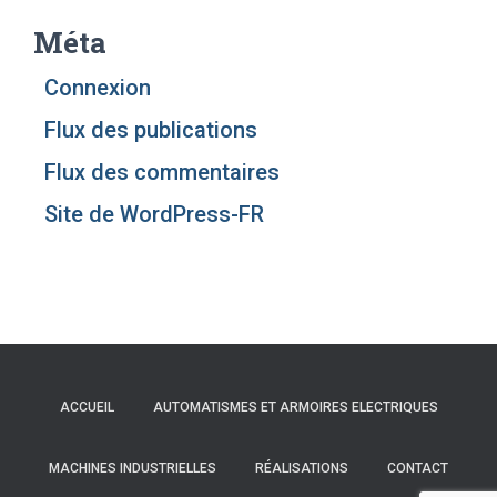
Méta
Connexion
Flux des publications
Flux des commentaires
Site de WordPress-FR
ACCUEIL
AUTOMATISMES ET ARMOIRES ELECTRIQUES
MACHINES INDUSTRIELLES
RÉALISATIONS
CONTACT