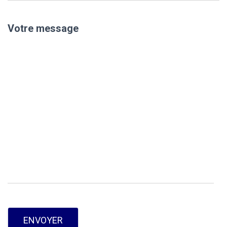
Votre message