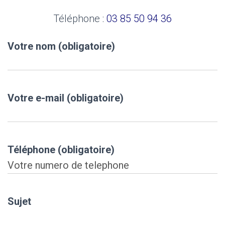
I
O
Téléphone :
03 85 50 94 36
N
Votre nom (obligatoire)
Votre e-mail (obligatoire)
Téléphone (obligatoire)
Sujet